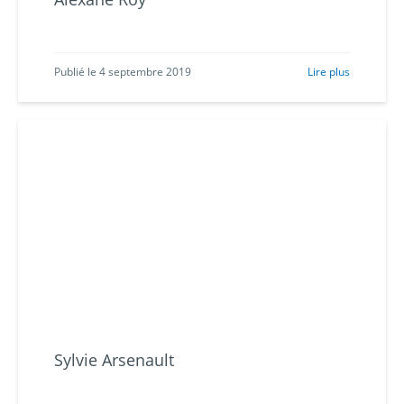
Publié le 4 septembre 2019
Lire plus
Sylvie Arsenault