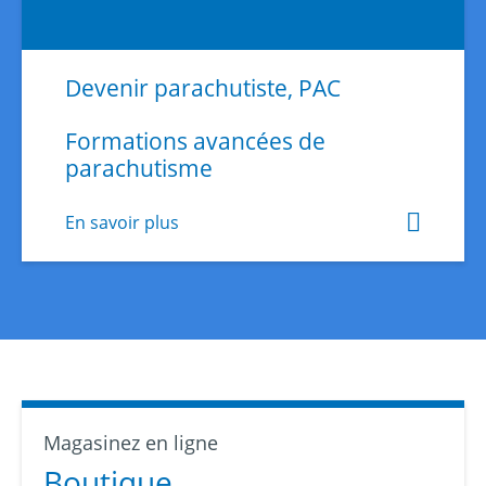
Devenir parachutiste, PAC
Formations avancées de
parachutisme
En savoir plus
Magasinez en ligne
Boutique