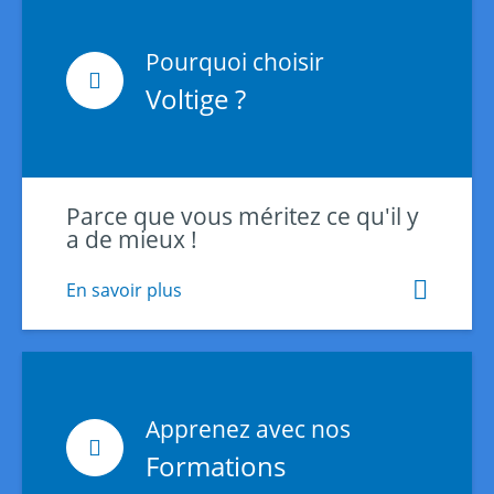
Pourquoi choisir
Voltige ?
Parce que vous méritez ce qu'il y
a de mieux !
En savoir plus
Apprenez avec nos
Formations