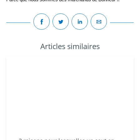
Articles similaires