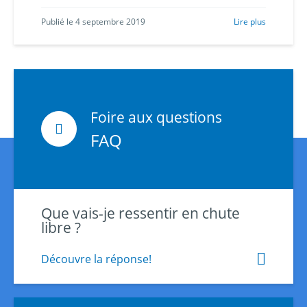
Publié le 4 septembre 2019
Lire plus
Foire aux questions
FAQ
Que vais-je ressentir en chute
libre ?
Découvre la réponse!