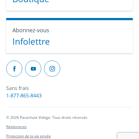
Abonnez-vous
Infolettre
Sans frais
1-877-865-8443
© 2026 Parachute Voltige. Tous droits réservés
Réglements
Protection de la vie privée