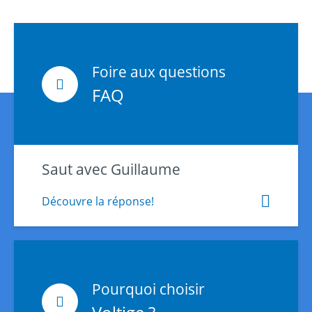
Foire aux questions
FAQ
Saut avec Guillaume
Découvre la réponse!
Pourquoi choisir