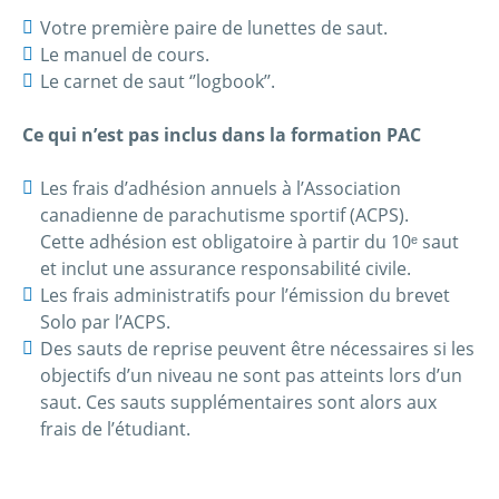
Votre première paire de lunettes de saut.
Le manuel de cours.
Le carnet de saut ‘’logbook’’.
Ce qui n’est pas inclus dans la formation PAC
Les frais d’adhésion annuels à l’Association
canadienne de parachutisme sportif (ACPS).
Cette adhésion est obligatoire à partir du 10
ᵉ
saut
et inclut une assurance responsabilité civile.
Les frais administratifs pour l’émission du brevet
Solo par l’ACPS.
Des sauts de reprise peuvent être nécessaires si les
objectifs d’un niveau ne sont pas atteints lors d’un
saut. Ces sauts supplémentaires sont alors aux
frais de l’étudiant.