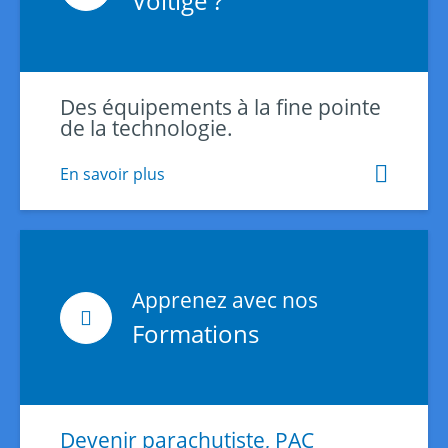
Voltige ?
Des équipements à la fine pointe
de la technologie.
En savoir plus
Apprenez avec nos
Formations
Devenir parachutiste, PAC