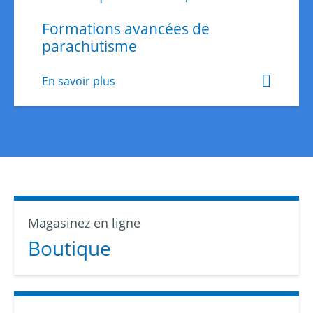
Formations avancées de
parachutisme
En savoir plus
Magasinez en ligne
Boutique