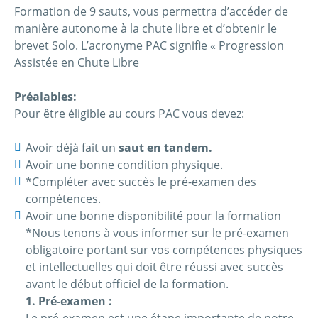
Formation de 9 sauts, vous permettra d’accéder de
manière autonome à la chute libre et d’obtenir le
brevet Solo. L’acronyme PAC signifie « Progression
Assistée en Chute Libre
Préalables:
Pour être éligible au cours PAC vous devez:
Avoir déjà fait un
saut en tandem.
Avoir une bonne condition physique.
*Compléter avec succès le pré-examen des
compétences.
Avoir une bonne disponibilité pour la formation
*Nous tenons à vous informer sur le pré-examen
obligatoire portant sur vos compétences physiques
et intellectuelles qui doit être réussi avec succès
avant le début officiel de la formation.
1. Pré-examen :