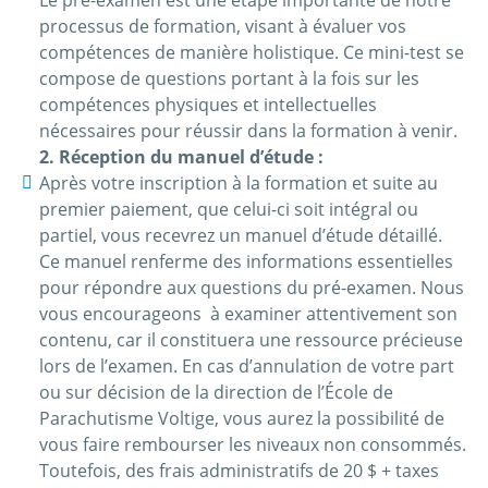
Le pré-examen est une étape importante de notre
processus de formation, visant à évaluer vos
compétences de manière holistique. Ce mini-test se
compose de questions portant à la fois sur les
compétences physiques et intellectuelles
nécessaires pour réussir dans la formation à venir.
2. Réception du manuel d’étude :
Après votre inscription à la formation et suite au
premier paiement, que celui-ci soit intégral ou
partiel, vous recevrez un manuel d’étude détaillé.
Ce manuel renferme des informations essentielles
pour répondre aux questions du pré-examen. Nous
vous encourageons à examiner attentivement son
contenu, car il constituera une ressource précieuse
lors de l’examen. En cas d’annulation de votre part
ou sur décision de la direction de l’École de
Parachutisme Voltige, vous aurez la possibilité de
vous faire rembourser les niveaux non consommés.
Toutefois, des frais administratifs de 20 $ + taxes