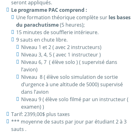
seront appliqués.
Le programme PAC comprend :
Une formation théorique complète sur
les bases
du parachutisme
(5 heures);
15 minutes de soufflerie intérieure.
9 sauts en chute libre.
Niveau 1 et 2 ( avec 2 instructeurs)
Niveau 3, 4, 5 ( avec 1 instructeur )
Niveau 6, 7 ( élève solo ) ( supervisé dans
l’avion)
Niveau 8 ( élève solo simulation de sortie
d’urgence à une altitude de 5000) supervisé
dans l’avion
Niveau 9 ( élève solo filmé par un instructeur (
examen) )
Tarif: 2399,00$ plus taxes
*** moyenne de sauts par jour par étudiant 2 à 3
sauts .