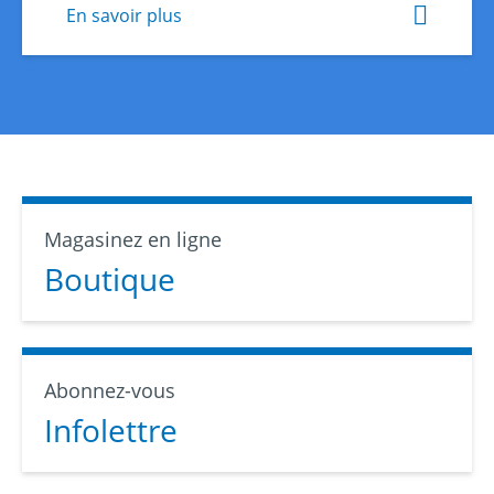
En savoir plus
Magasinez en ligne
Boutique
Abonnez-vous
Infolettre