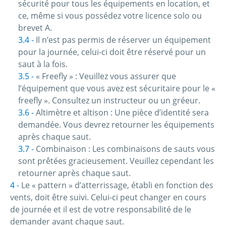
sécurité pour tous les équipements en location, et
ce, même si vous possédez votre licence solo ou
brevet A.
Il n’est pas permis de réserver un équipement
pour la journée, celui-ci doit être réservé pour un
saut à la fois.
« Freefly » : Veuillez vous assurer que
l’équipement que vous avez est sécuritaire pour le «
freefly ». Consultez un instructeur ou un gréeur.
Altimètre et altison : Une pièce d’identité sera
demandée. Vous devrez retourner les équipements
après chaque saut.
Combinaison : Les combinaisons de sauts vous
sont prêtées gracieusement. Veuillez cependant les
retourner après chaque saut.
Le « pattern » d’atterrissage, établi en fonction des
vents, doit être suivi. Celui-ci peut changer en cours
de journée et il est de votre responsabilité de le
demander avant chaque saut.