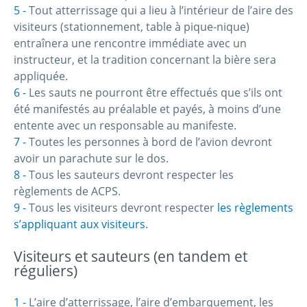
Tout atterrissage qui a lieu à l’intérieur de l’aire des
visiteurs (stationnement, table à pique-nique)
entraînera une rencontre immédiate avec un
instructeur, et la tradition concernant la bière sera
appliquée.
Les sauts ne pourront être effectués que s’ils ont
été manifestés au préalable et payés, à moins d’une
entente avec un responsable au manifeste.
Toutes les personnes à bord de l’avion devront
avoir un parachute sur le dos.
Tous les sauteurs devront respecter les
règlements de ACPS.
Tous les visiteurs devront respecter
les règlements
s’appliquant aux visiteurs
.
Visiteurs et sauteurs (en tandem et
réguliers)
L’aire d’atterrissage, l’aire d’embarquement, les