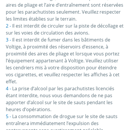
aires de pliage et l’aire d’entraînement sont réservées
pour les parachutistes seulement. Veuillez respecter
les limites établies sur le terrain.
Il est interdit de circuler sur la piste de décollage et
sur les voies de circulation des avions.
Il est interdit de fumer dans les bâtiments de
Voltige, à proximité des réservoirs d’essence, à
proximité des aires de pliage et lorsque vous portez
l’équipement appartenant à Voltige. Veuillez utiliser
les cendriers mis à votre disposition pour éteindre
vos cigarettes, et veuillez respecter les affiches à cet
effet.
La prise d’alcool par les parachutistes licenciés
étant interdite, nous vous demandons de ne pas
apporter d’alcool sur le site de sauts pendant les
heures d’opérations.
La consommation de drogue sur le site de sauts
entraînera immédiatement l’expulsion des