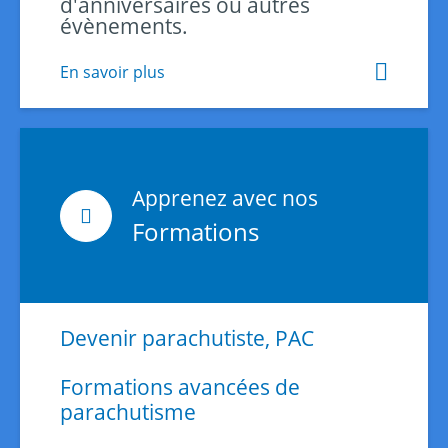
d'anniversaires ou autres
évènements.
En savoir plus
Apprenez avec nos
Formations
Devenir parachutiste, PAC
Formations avancées de
parachutisme