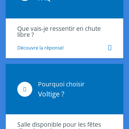
Que vais-je ressentir en chute
libre ?
Découvre la réponse!
Pourquoi choisir
Voltige ?
Salle disponible pour les fêtes