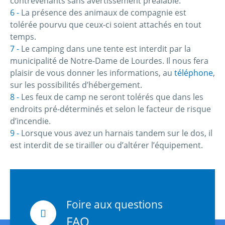
contrevenants sans avertissement préalable.
La présence des animaux de compagnie est
tolérée pourvu que ceux-ci soient attachés en tout
temps.
Le camping dans une tente est interdit par la
municipalité de Notre-Dame de Lourdes. Il nous fera
plaisir de vous donner les informations, au
téléphone
,
sur les possibilités d’hébergement.
Les feux de camp ne seront tolérés que dans les
endroits pré-déterminés et selon le facteur de risque
d’incendie.
Lorsque vous avez un harnais tandem sur le dos, il
est interdit de se tirailler ou d’altérer l’équipement.
Foire aux questions
FAQ