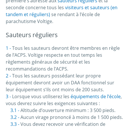
première s’adresse aux
sauteurs réguliers
et la
seconde concerne tous les
visiteurs et sauteurs (en
tandem et réguliers)
se rendant à l’école de
parachutisme Voltige.
Sauteurs réguliers
Tous les sauteurs devront être membres en règle
de l’ACPS. Voltige respecte en tout temps les
règlements généraux de sécurité et les
recommandations de l’ACPS.
Tous les sauteurs possédant leur propre
équipement devront avoir un DAA fonctionnel sur
leur équipement s’ils ont moins de 200 sauts.
Lorsque vous utiliserez les
équipements de l’école
,
vous devrez suivre les exigences suivantes :
Altitude d’ouverture minimum : 3 500 pieds.
Aucun virage prononcé à moins de 1 500 pieds.
Vous devez recevoir une vérification de