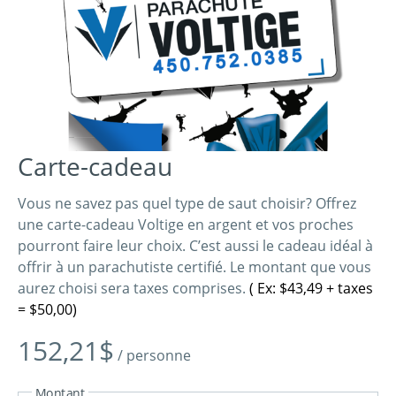
Carte-cadeau
Vous ne savez pas quel type de saut choisir? Offrez
une carte-cadeau Voltige en argent et vos proches
pourront faire leur choix. C’est aussi le cadeau idéal à
offrir à un parachutiste certifié. Le montant que vous
aurez choisi sera taxes comprises.
( Ex: $43,49 + taxes
= $50,00)
152,21
$
/ personne
Montant