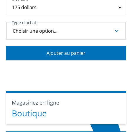
Type d'achat
Ajouter au panier
Magasinez en ligne
Boutique