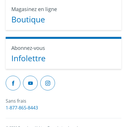
Magasinez en ligne
Boutique
Abonnez-vous
Infolettre
Sans frais
1-877-865-8443