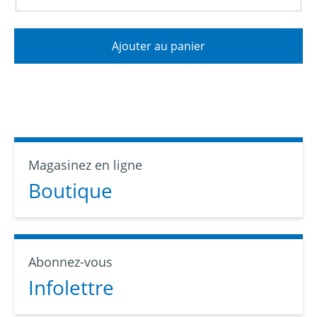
Ajouter au panier
Magasinez en ligne
Boutique
Abonnez-vous
Infolettre