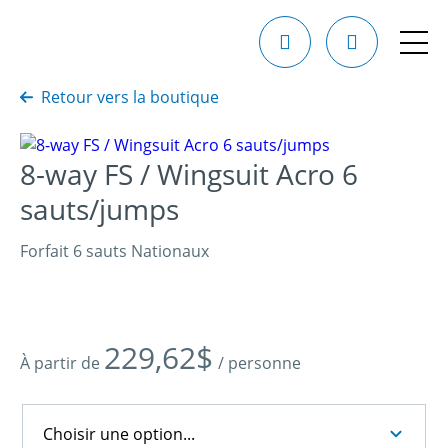
Retour vers la boutique
8-way FS / Wingsuit Acro 6
sauts/jumps
Forfait 6 sauts Nationaux
229,62
$
À partir de
/ personne