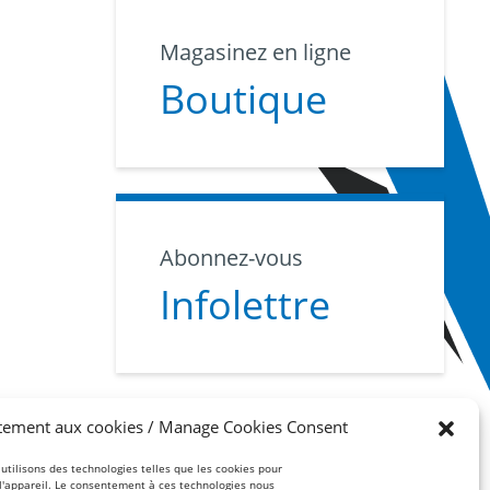
Magasinez en ligne
Boutique
Abonnez-vous
Infolettre
tement aux cookies / Manage Cookies Consent
 utilisons des technologies telles que les cookies pour
 l'appareil. Le consentement à ces technologies nous