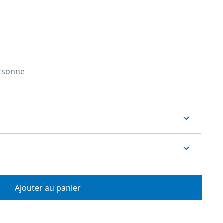
ersonne
Ajouter au panier