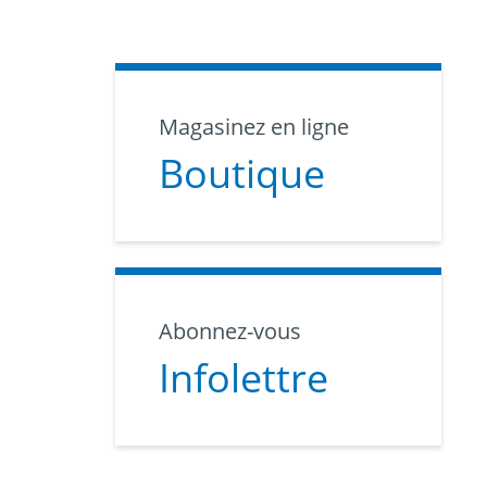
Magasinez en ligne
Boutique
Abonnez-vous
Infolettre