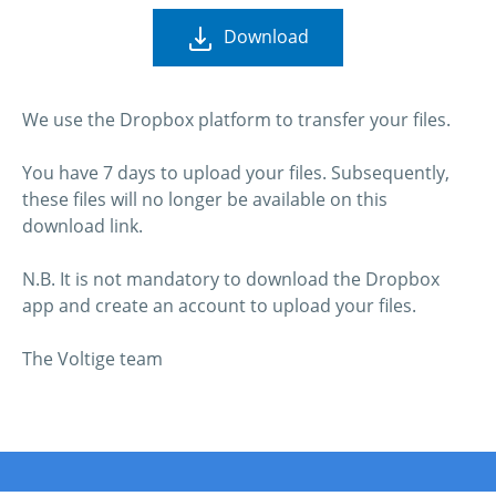
Download
We use the Dropbox platform to transfer your files.
You have 7 days to upload your files. Subsequently,
these files will no longer be available on this
download link.
N.B. It is not mandatory to download the Dropbox
app and create an account to upload your files.
The Voltige team