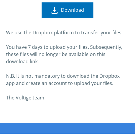
Download
We use the Dropbox platform to transfer your files.
You have 7 days to upload your files. Subsequently,
these files will no longer be available on this
download link.
N.B. It is not mandatory to download the Dropbox
app and create an account to upload your files.
The Voltige team