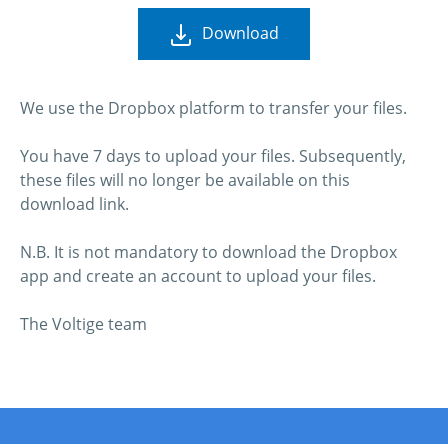
Download
We use the Dropbox platform to transfer your files.
You have 7 days to upload your files. Subsequently,
these files will no longer be available on this
download link.
N.B. It is not mandatory to download the Dropbox
app and create an account to upload your files.
The Voltige team