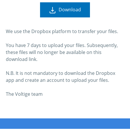
Download
We use the Dropbox platform to transfer your files.
You have 7 days to upload your files. Subsequently,
these files will no longer be available on this
download link.
N.B. It is not mandatory to download the Dropbox
app and create an account to upload your files.
The Voltige team