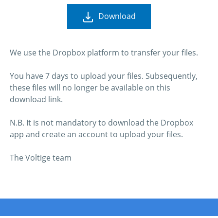
Download
We use the Dropbox platform to transfer your files.
You have 7 days to upload your files. Subsequently,
these files will no longer be available on this
download link.
N.B. It is not mandatory to download the Dropbox
app and create an account to upload your files.
The Voltige team