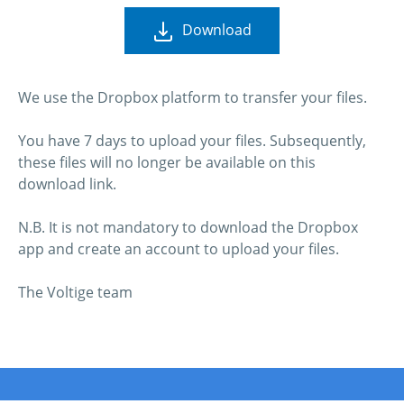
Download
We use the Dropbox platform to transfer your files.
You have 7 days to upload your files. Subsequently,
these files will no longer be available on this
download link.
N.B. It is not mandatory to download the Dropbox
app and create an account to upload your files.
The Voltige team