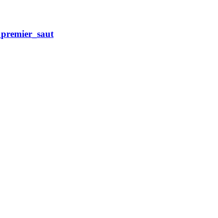
_premier_saut