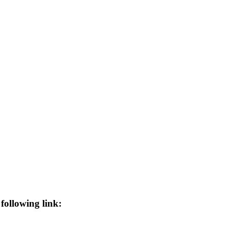
following link: