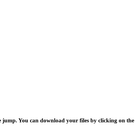
 jump. You can download your files by clicking on the 