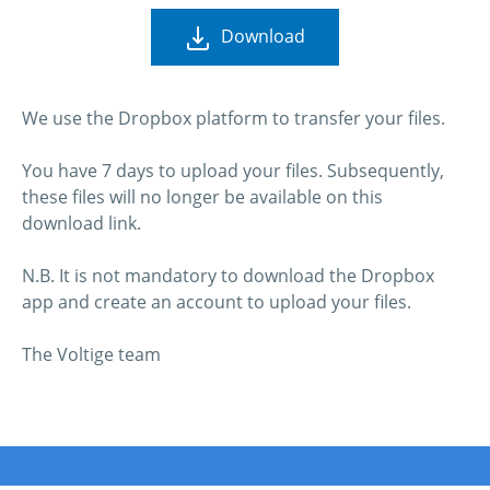
Download
We use the Dropbox platform to transfer your files.
You have 7 days to upload your files. Subsequently,
these files will no longer be available on this
download link.
N.B. It is not mandatory to download the Dropbox
app and create an account to upload your files.
The Voltige team