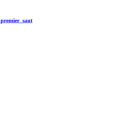
_premier_saut