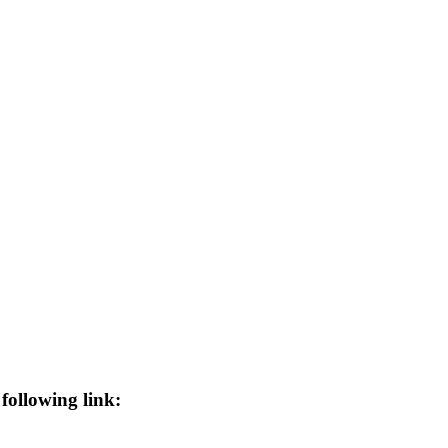
following link: