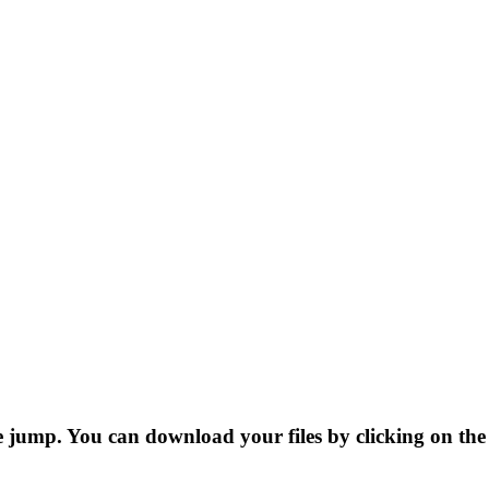
 jump. You can download your files by clicking on the 