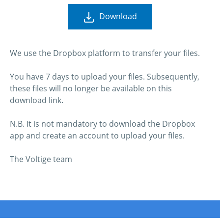
Download
We use the Dropbox platform to transfer your files.
You have 7 days to upload your files. Subsequently,
these files will no longer be available on this
download link.
N.B. It is not mandatory to download the Dropbox
app and create an account to upload your files.
The Voltige team