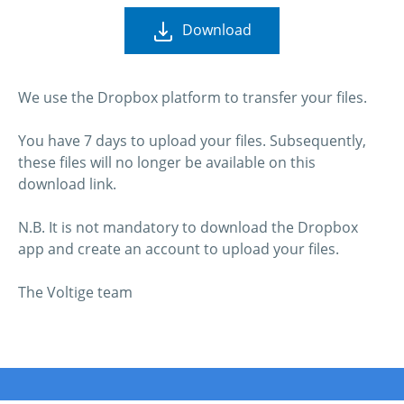
Download
We use the Dropbox platform to transfer your files.
You have 7 days to upload your files. Subsequently,
these files will no longer be available on this
download link.
N.B. It is not mandatory to download the Dropbox
app and create an account to upload your files.
The Voltige team