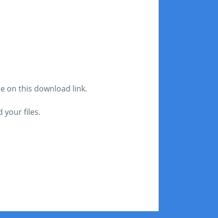
le on this download link.
your files.