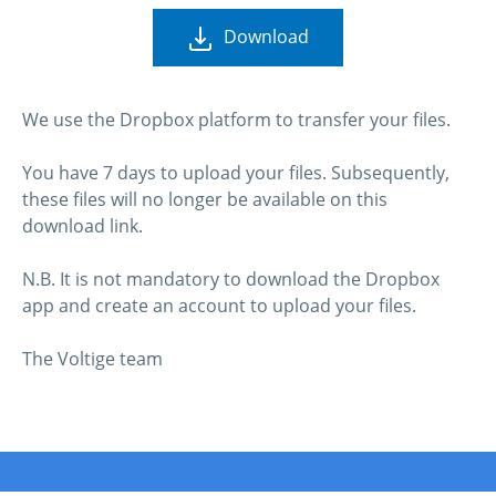
Download
We use the Dropbox platform to transfer your files.
You have 7 days to upload your files. Subsequently,
these files will no longer be available on this
download link.
N.B. It is not mandatory to download the Dropbox
app and create an account to upload your files.
The Voltige team