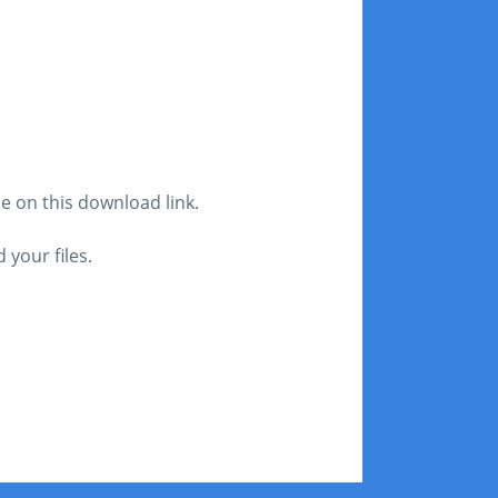
le on this download link.
your files.