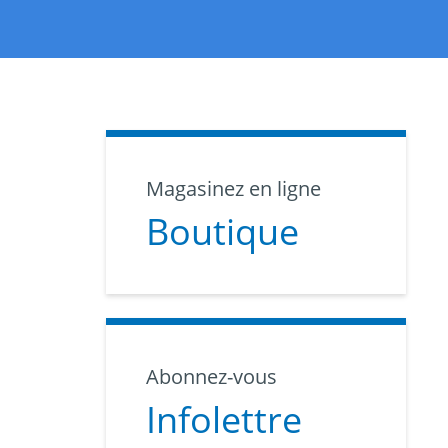
Magasinez en ligne
Boutique
Abonnez-vous
Infolettre