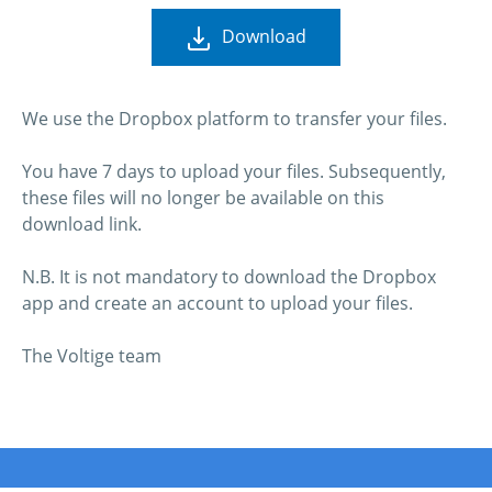
Download
We use the Dropbox platform to transfer your files.
You have 7 days to upload your files. Subsequently,
these files will no longer be available on this
download link.
N.B. It is not mandatory to download the Dropbox
app and create an account to upload your files.
The Voltige team