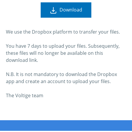
Download
We use the Dropbox platform to transfer your files.
You have 7 days to upload your files. Subsequently,
these files will no longer be available on this
download link.
N.B. It is not mandatory to download the Dropbox
app and create an account to upload your files.
The Voltige team