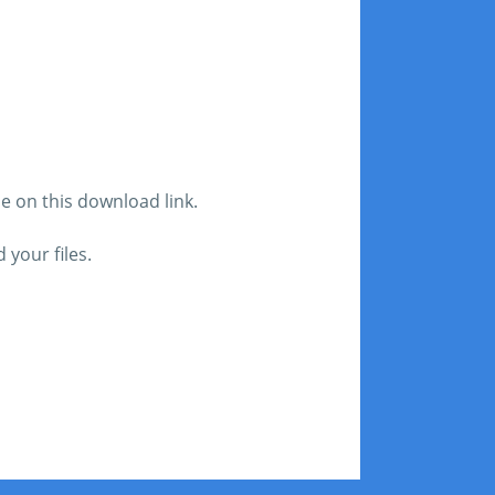
le on this download link.
your files.