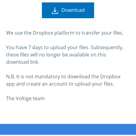
Download
We use the Dropbox platform to transfer your files.
You have 7 days to upload your files. Subsequently,
these files will no longer be available on this
download link.
N.B. It is not mandatory to download the Dropbox
app and create an account to upload your files.
The Voltige team