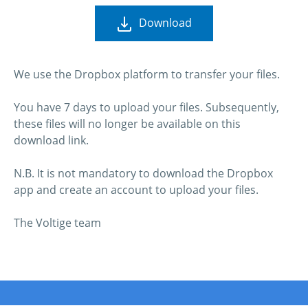
Download
We use the Dropbox platform to transfer your files.
You have 7 days to upload your files. Subsequently,
these files will no longer be available on this
download link.
N.B. It is not mandatory to download the Dropbox
app and create an account to upload your files.
The Voltige team