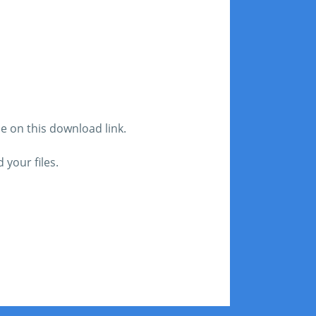
le on this download link.
your files.