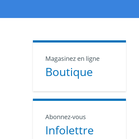
Magasinez en ligne
Boutique
Abonnez-vous
Infolettre