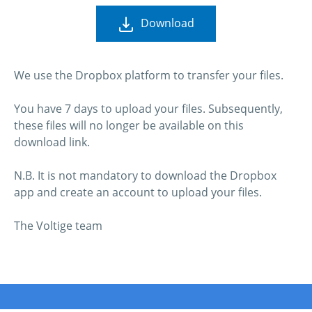
Download
We use the Dropbox platform to transfer your files.
You have 7 days to upload your files. Subsequently,
these files will no longer be available on this
download link.
N.B. It is not mandatory to download the Dropbox
app and create an account to upload your files.
The Voltige team