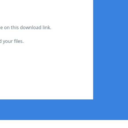
le on this download link.
your files.