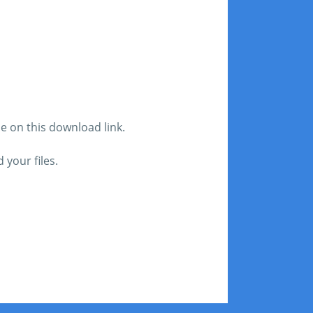
le on this download link.
your files.