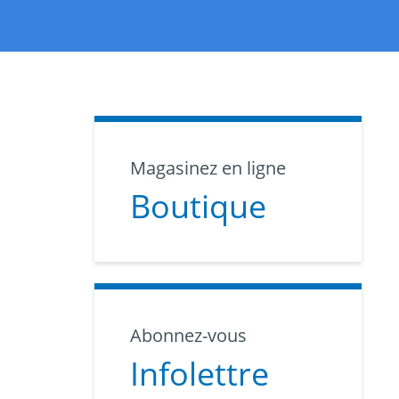
Magasinez en ligne
Boutique
Abonnez-vous
Infolettre