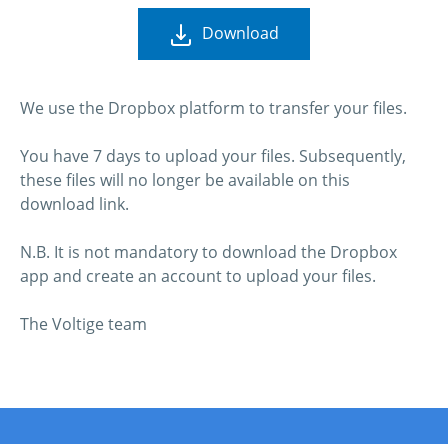
Download
We use the Dropbox platform to transfer your files.
You have 7 days to upload your files. Subsequently,
these files will no longer be available on this
download link.
N.B. It is not mandatory to download the Dropbox
app and create an account to upload your files.
The Voltige team