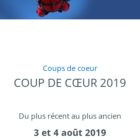
Coups de coeur
COUP DE CŒUR 2019
Du plus récent au plus ancien
3 et 4 août 2019