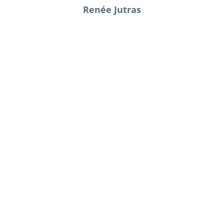
Renée Jutras