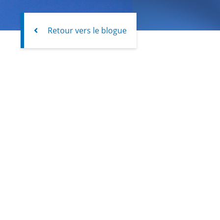
Retour vers le blogue