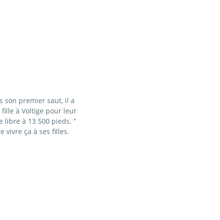
 son premier saut, il a
fille à Voltige pour leur
libre à 13 500 pieds. ‘’
 vivre ça à ses filles.